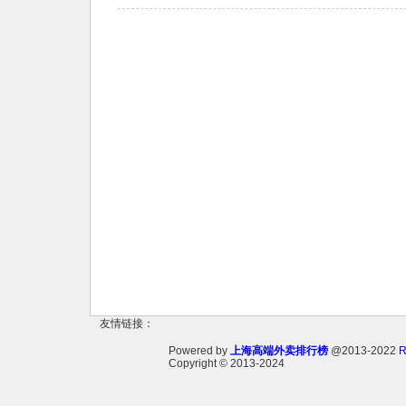
友情链接：
Powered by
上海高端外卖排行榜
@2013-2022
Copyright
© 2013-2024