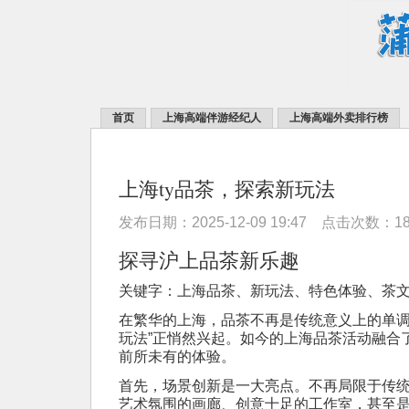
首页
上海高端伴游经纪人
上海高端外卖排行榜
上海ty品茶，探索新玩法
发布日期：2025-12-09 19:47 点击次数：1
探寻沪上品茶新乐趣
关键字：上海品茶、新玩法、特色体验、茶
在繁华的上海，品茶不再是传统意义上的单调活
玩法”正悄然兴起。如今的上海品茶活动融合
前所未有的体验。
首先，场景创新是一大亮点。不再局限于传
艺术氛围的画廊、创意十足的工作室，甚至