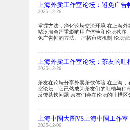
上海外卖工作室论坛：避免广告
2025-12-29
掌握方法，净化论坛交流环境 在上海外
帖泛滥会严重影响用户体验和论坛秩序
免广告帖的方法。 严格审核机制 论坛管理
上海外卖工作室论坛：茶友的吐
2025-12-29
茶友在论坛分享外卖茶饮体验 在上海，
室论坛，它已然成为茶友们的吐槽与种草
反馈茶饮问题 茶友们会在论坛的吐槽区分
上海中圈大圈VS上海中圈工作室
2025-12-09