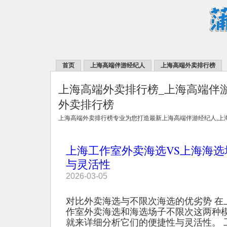
首页
上海高端伴游经纪人
上海高端外卖排行榜
上海高端外卖排行榜_上海高端伴
外卖排行榜
上海高端外卖排行榜专业为您打造最新上海高端伴游经纪人,上
上海工作室外卖海选VS上海海
与灵活性
2026-03-05
对比外卖海选与不限次海选的优劣势 在
作室外卖海选和海选场子不限次这两种
就来详细分析它们的便捷性与灵活性。 工