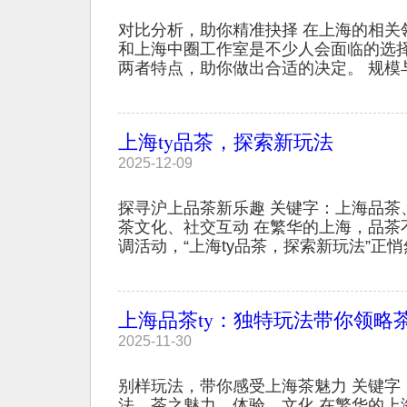
对比分析，助你精准抉择 在上海的相关
和上海中圈工作室是不少人会面临的选
两者特点，助你做出合适的决定。 规模与资
上海ty品茶，探索新玩法
2025-12-09
探寻沪上品茶新乐趣 关键字：上海品茶
茶文化、社交互动 在繁华的上海，品茶
调活动，“上海ty品茶，探索新玩法”正悄然
上海品茶ty：独特玩法带你领略
2025-11-30
别样玩法，带你感受上海茶魅力 关键字
法、茶之魅力、体验、文化 在繁华的上