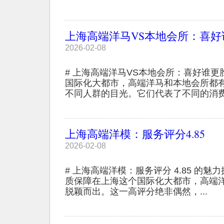
上海高端洋马VS本地会所：喜好
2026-02-08
# 上海高端洋马VS本地会所：喜好谁更
国际化大都市，高端洋马和本地会所都
不同人群的目光。它们代表了不同的消费文
上海高端洋模：服务评分4.85
2026-02-08
# 上海高端洋模：服务评分 4.85 的魅
质保障在上海这个国际化大都市，高端洋模
脱颖而出。这一高评分绝非偶然，...