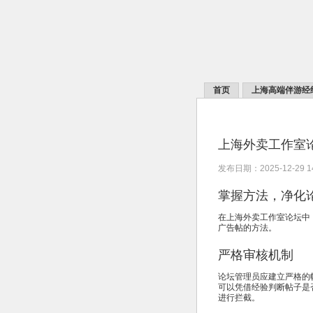
首页
上海高端伴游经
上海外卖工作室
发布日期：2025-12-29 
掌握方法，净化
在上海外卖工作室论坛中
广告帖的方法。
严格审核机制
论坛管理员应建立严格的
可以凭借经验判断帖子是
进行拦截。