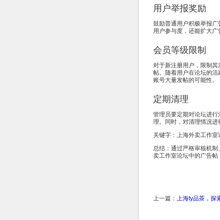
用户举报奖励
鼓励普通用户积极举报广
用户参与度，还能扩大广
会员等级限制
对于新注册用户，限制其
帖。随着用户在论坛的活
账号大量发帖的可能性。
定期清理
管理员要定期对论坛进行
理。同时，对清理情况进
关键字：上海外卖工作室
总结：通过严格审核机制
卖工作室论坛中的广告帖
上一篇：
上海ty品茶，探